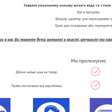
Завдяки унікальному кольору шланга вода та стінки 
Ще в продажу
Штуцер адаптер для перехідників с
Кран для подавання або перекриття
и в нас Ви можете бути впевнені в якості, зручності та п
Ми пропонуємо
Дійсно низькі ціни на товар.
Прямі постачання від виробника.