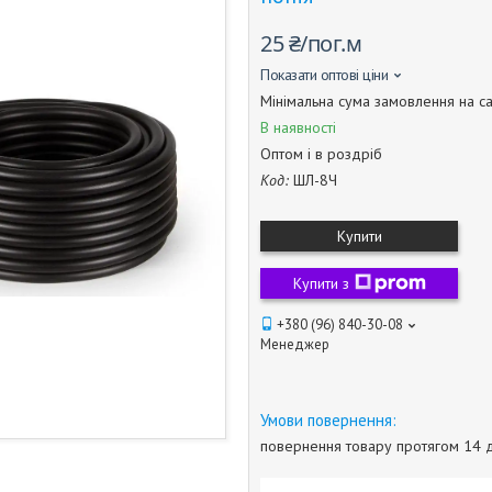
25 ₴/пог.м
Показати оптові ціни
Мінімальна сума замовлення на са
В наявності
Оптом і в роздріб
Код:
ШЛ-8Ч
Купити
Купити з
+380 (96) 840-30-08
Менеджер
повернення товару протягом 14 