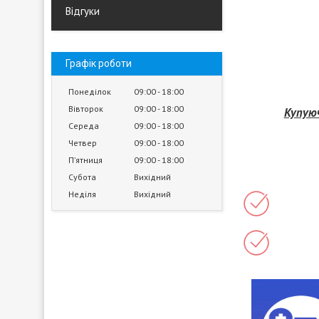
Відгуки
Графік роботи
Понеділок
09:00
18:00
Вівторок
09:00
18:00
Купуюч
Середа
09:00
18:00
Четвер
09:00
18:00
Пʼятниця
09:00
18:00
Субота
Вихідний
Неділя
Вихідний