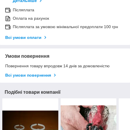
Детальніше
Післяплата
Оплата на рахунок
Післяплата за умовою мінімальної предоплати 100 грн
Всі умови оплати
Умови повернення
Повернення товару впродовж 14 днів за домовленістю
Всі умови повернення
Подібні товари компанії