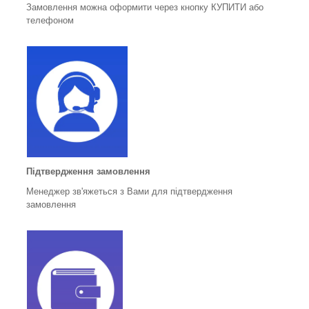
Замовлення можна оформити через кнопку КУПИТИ або
телефоном
Підтвердження замовлення
Менеджер зв'яжеться з Вами для підтвердження
замовлення