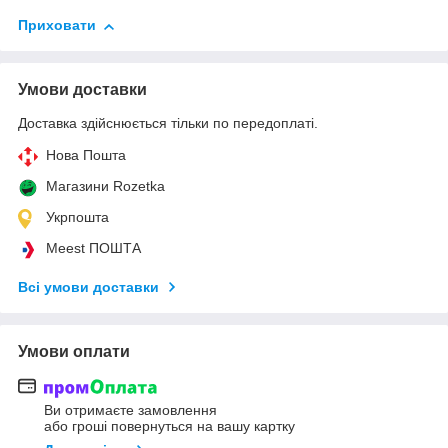
Приховати
Умови доставки
Доставка здійснюється тільки по передоплаті.
Нова Пошта
Магазини Rozetka
Укрпошта
Meest ПОШТА
Всі умови доставки
Умови оплати
Ви отримаєте замовлення
або гроші повернуться на вашу картку