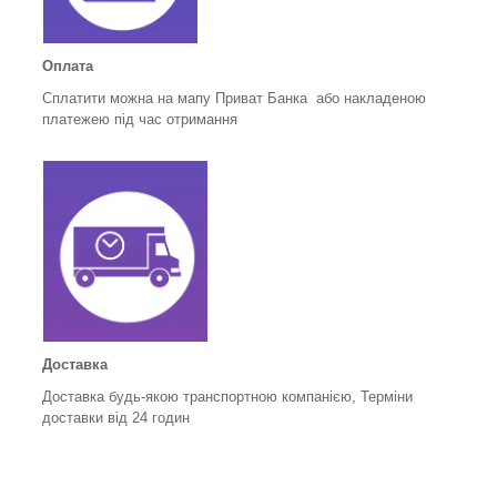
Оплата
Сплатити можна на мапу Приват Банка або накладеною
платежею під час отримання
Доставка
Доставка будь-якою транспортною компанією, Терміни
доставки від 24 годин