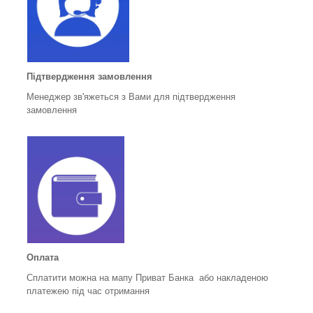
Підтвердження замовлення
Менеджер зв'яжеться з Вами для підтвердження
замовлення
Оплата
Сплатити можна на мапу Приват Банка або накладеною
платежею під час отримання