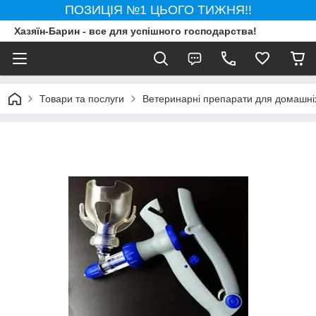
ПОЗИЦІЯ №1 ЦЬОГО ТИЖНЯ!!
Хазяїн-Барин - все для успішного господарства!
Товари та послуги
Ветеринарні препарати для домашні