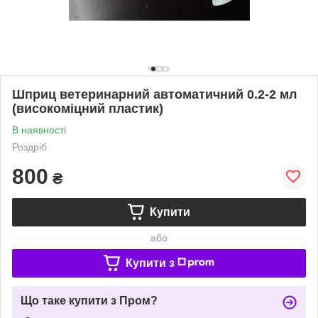
Шприц ветеринарний автоматичний 0.2-2 мл
(високоміцний пластик)
В наявності
Роздріб
800
₴
Купити
або
Купити з
Що таке купити з Пром?