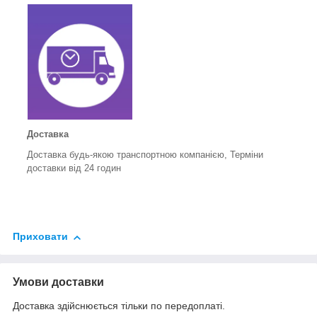
Доставка
Доставка будь-якою транспортною компанією, Терміни
доставки від 24 годин
Приховати
Умови доставки
Доставка здійснюється тільки по передоплаті.