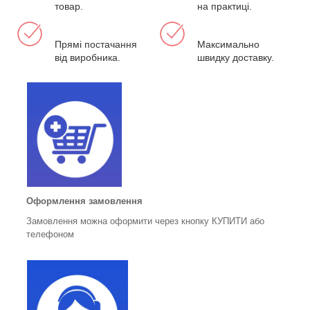
товар.
на практиці.
Прямі постачання
Максимально
від виробника.
швидку доставку.
Оформлення замовлення
Замовлення можна оформити через кнопку КУПИТИ або
телефоном