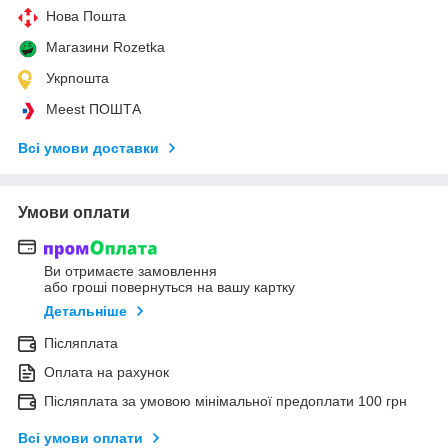
Нова Пошта
Магазини Rozetka
Укрпошта
Meest ПОШТА
Всі умови доставки
Умови оплати
Ви отримаєте замовлення
або гроші повернуться на вашу картку
Детальніше
Післяплата
Оплата на рахунок
Післяплата за умовою мінімальної предоплати 100 грн
Всі умови оплати