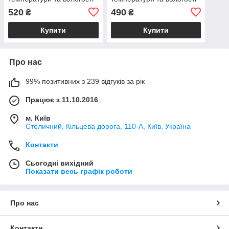
520
490
₴
₴
Купити
Купити
Про нас
99% позитивних з 239 відгуків за рік
Працює з 11.10.2016
м. Київ
Столичний, Кільцева дорога, 110-А, Київ, Україна
Контакти
Сьогодні вихідний
Показати весь графік роботи
Про нас
Контакти