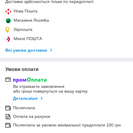
Доставка здійснюється тільки по передоплаті.
Нова Пошта
Магазини Rozetka
Укрпошта
Meest ПОШТА
Всі умови доставки
Умови оплати
Ви отримаєте замовлення
або гроші повернуться на вашу картку
Детальніше
Післяплата
Оплата на рахунок
Післяплата за умовою мінімальної предоплати 100 грн