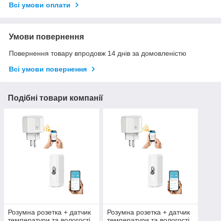
Всі умови оплати
Умови повернення
Повернення товару впродовж 14 днів за домовленістю
Всі умови повернення
Подібні товари компанії
Розумна розетка + датчик
Розумна розетка + датчик
температури та вологості
температури та вологості