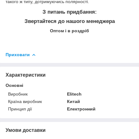
такого ж типу, дотримуючись полярності.
З питань придбання:
Звертайтеся до нашого менеджера
Оптом і в роздріб
Приховати
Характеристики
Основні
Виробник
Elitech
Країна виробник
Китай
Принцип дії
Електронний
Умови доставки