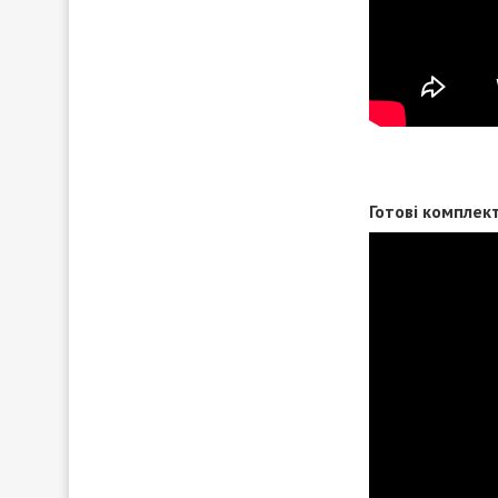
Готові комплект