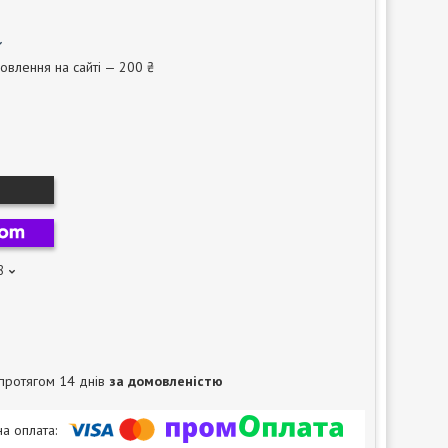
овлення на сайті — 200 ₴
8
протягом 14 днів
за домовленістю