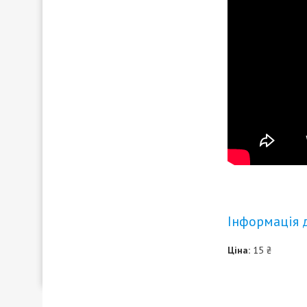
Інформація 
Ціна:
15 ₴