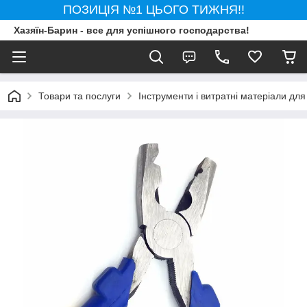
ПОЗИЦІЯ №1 ЦЬОГО ТИЖНЯ!!
Хазяїн-Барин - все для успішного господарства!
Товари та послуги
Інструменти і витратні матеріали для 