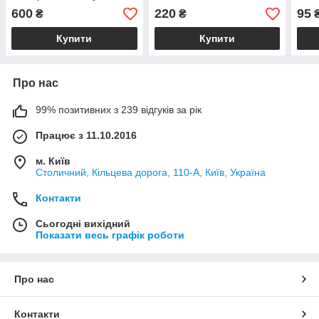
600
220
95
₴
₴
Купити
Купити
Про нас
99% позитивних з 239 відгуків за рік
Працює з 11.10.2016
м. Київ
Столичний, Кільцева дорога, 110-А, Київ, Україна
Контакти
Сьогодні вихідний
Показати весь графік роботи
Про нас
Контакти