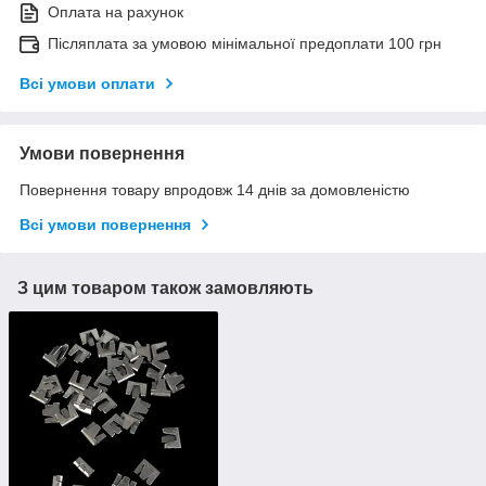
Оплата на рахунок
Післяплата за умовою мінімальної предоплати 100 грн
Всі умови оплати
Умови повернення
Повернення товару впродовж 14 днів за домовленістю
Всі умови повернення
З цим товаром також замовляють