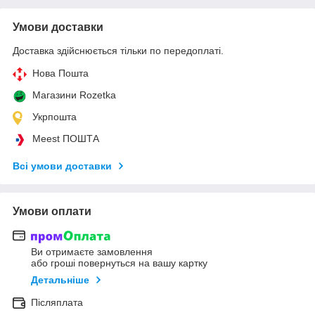
Умови доставки
Доставка здійснюється тільки по передоплаті.
Нова Пошта
Магазини Rozetka
Укрпошта
Meest ПОШТА
Всі умови доставки
Умови оплати
Ви отримаєте замовлення
або гроші повернуться на вашу картку
Детальніше
Післяплата