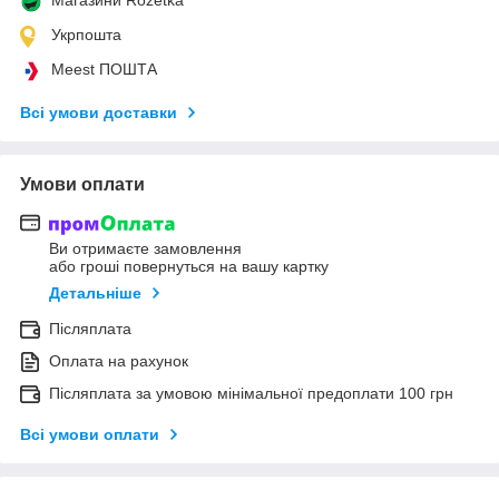
Укрпошта
Meest ПОШТА
Всі умови доставки
Умови оплати
Ви отримаєте замовлення
або гроші повернуться на вашу картку
Детальніше
Післяплата
Оплата на рахунок
Післяплата за умовою мінімальної предоплати 100 грн
Всі умови оплати