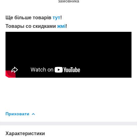
замовника
Ще більше товарів
тут
!
Товары со скидками
жмі
!
Приховати
Характеристики