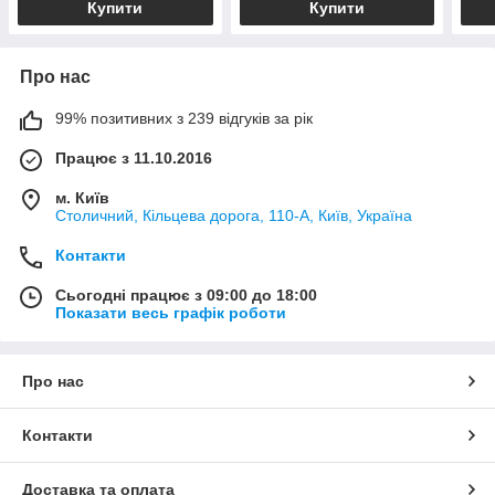
Купити
Купити
Про нас
99% позитивних з 239 відгуків за рік
Працює з 11.10.2016
м. Київ
Столичний, Кільцева дорога, 110-А, Київ, Україна
Контакти
Сьогодні працює з 09:00 до 18:00
Показати весь графік роботи
Про нас
Контакти
Доставка та оплата