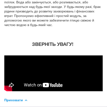
поїлок. Вода або закінчується, або розливається, або
забруднюється над будь-якої заходи. У будь-якому разі, брак
рідини призводить до розвитку захворювань і фінансових
втрат. Пропонуємо ефективний і простий модуль, за
допомогою якого ви можете забезпечити птицю свіжою й
чистою водою в будь-який час.
ЗВЕРНІТЬ УВАГУ!
Приховати