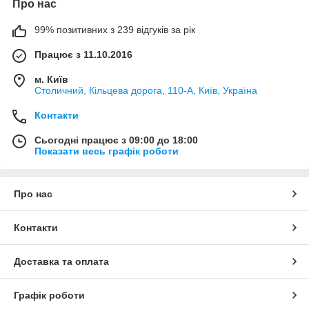
Про нас
99% позитивних з 239 відгуків за рік
Працює з 11.10.2016
м. Київ
Столичний, Кільцева дорога, 110-А, Київ, Україна
Контакти
Сьогодні працює з 09:00 до 18:00
Показати весь графік роботи
Про нас
Контакти
Доставка та оплата
Графік роботи