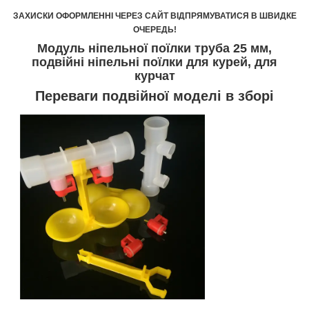
ЗАХИСКИ ОФОРМЛЕННІ ЧЕРЕЗ САЙТ ВІДПРЯМУВАТИСЯ В ШВИДКЕ
ОЧЕРЕДЬ!
Модуль ніпельної поїлки труба 25 мм,
подвійні ніпельні поїлки для курей, для
курчат
Переваги подвійної моделі в зборі