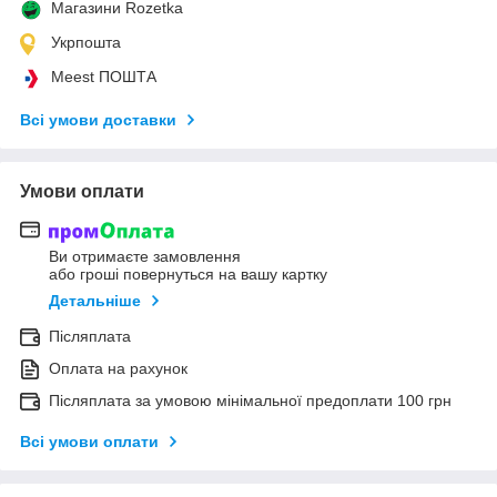
Магазини Rozetka
Укрпошта
Meest ПОШТА
Всі умови доставки
Умови оплати
Ви отримаєте замовлення
або гроші повернуться на вашу картку
Детальніше
Післяплата
Оплата на рахунок
Післяплата за умовою мінімальної предоплати 100 грн
Всі умови оплати