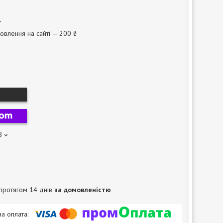
овлення на сайті — 200 ₴
8
протягом 14 днів
за домовленістю