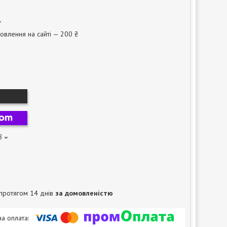
овлення на сайті — 200 ₴
8
протягом 14 днів
за домовленістю