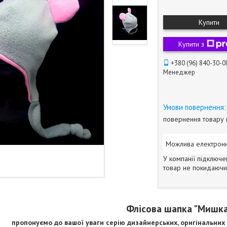
Купити
Купити з
+380 (96) 840-30-0
Менеджер
повернення товару 
У компанії підключе
товар не покидаючи 
Флісова шапка "Мишка
пропонуємо до вашої уваги серію дизайнерських, оригінальних 