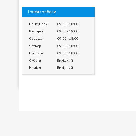
Графік роботи
Понеділок
09:00
18:00
Вівторок
09:00
18:00
Середа
09:00
18:00
Четвер
09:00
18:00
Пʼятниця
09:00
18:00
Субота
Вихідний
Неділя
Вихідний