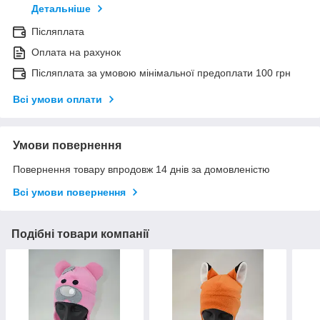
Детальніше
Післяплата
Оплата на рахунок
Післяплата за умовою мінімальної предоплати 100 грн
Всі умови оплати
Умови повернення
Повернення товару впродовж 14 днів за домовленістю
Всі умови повернення
Подібні товари компанії