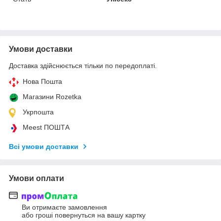
Умови доставки
Доставка здійснюється тільки по передоплаті.
Нова Пошта
Магазини Rozetka
Укрпошта
Meest ПОШТА
Всі умови доставки
Умови оплати
Ви отримаєте замовлення
або гроші повернуться на вашу картку